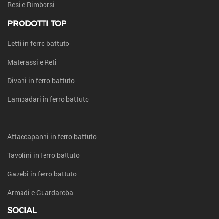
Resi e Rimborsi
PRODOTTI TOP
Letti in ferro battuto
Materassi e Reti
Divani in ferro battuto
Lampadari in ferro battuto
Attaccapanni in ferro battuto
Tavolini in ferro battuto
Gazebi in ferro battuto
Armadi e Guardaroba
SOCIAL