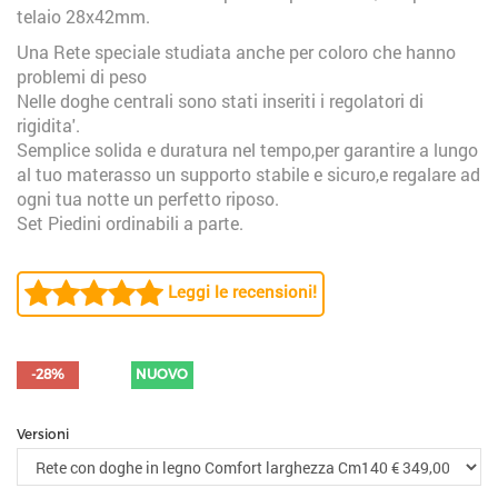
telaio 28x42mm.
Una Rete speciale studiata anche per coloro che hanno
problemi di peso
Nelle doghe centrali sono stati inseriti i regolatori di
rigidita'.
Semplice solida e duratura nel tempo,per garantire a lungo
al tuo materasso un supporto stabile e sicuro,e regalare ad
ogni tua notte un perfetto riposo.
Set Piedini ordinabili a parte.
Leggi le recensioni!
-28%
NUOVO
Versioni