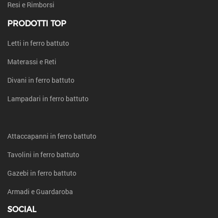
Resi e Rimborsi
PRODOTTI TOP
Letti in ferro battuto
Materassi e Reti
Divani in ferro battuto
Lampadari in ferro battuto
Attaccapanni in ferro battuto
Tavolini in ferro battuto
Gazebi in ferro battuto
Armadi e Guardaroba
SOCIAL