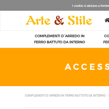
I cookie ci aiutano a fornire
COMPLEMENTI D`ARREDO IN
CO
FERRO BATTUTO DA INTERNO
FE
ACCES
COMPLEMENTI D`ARREDO IN FERRO BATTUTO DA INTERNO