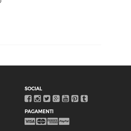
)
SOCIAL
PAGAMENTI