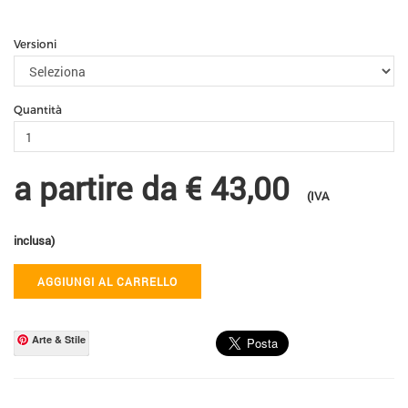
Versioni
Quantità
a partire da
€ 43,00
(IVA
inclusa)
AGGIUNGI AL CARRELLO
Arte & Stile