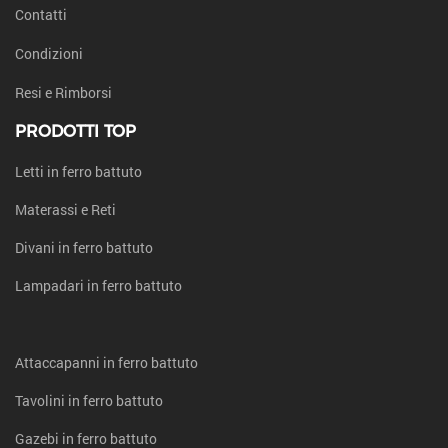
Contatti
Condizioni
Resi e Rimborsi
PRODOTTI TOP
Letti in ferro battuto
Materassi e Reti
Divani in ferro battuto
Lampadari in ferro battuto
Attaccapanni in ferro battuto
Tavolini in ferro battuto
Gazebi in ferro battuto