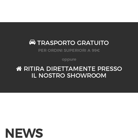
TRASPORTO GRATUITO
PER ORDINI SUPERIORI A 99€
oppure
RITIRA DIRETTAMENTE PRESSO
IL NOSTRO SHOWROOM
NEWS