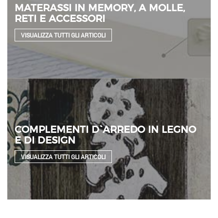
MATERASSI IN MEMORY, A MOLLE,
RETI E ACCESSORI
VISUALIZZA TUTTI GLI ARTICOLI
COMPLEMENTI D`ARREDO IN LEGNO
E DI DESIGN
VISUALIZZA TUTTI GLI ARTICOLI