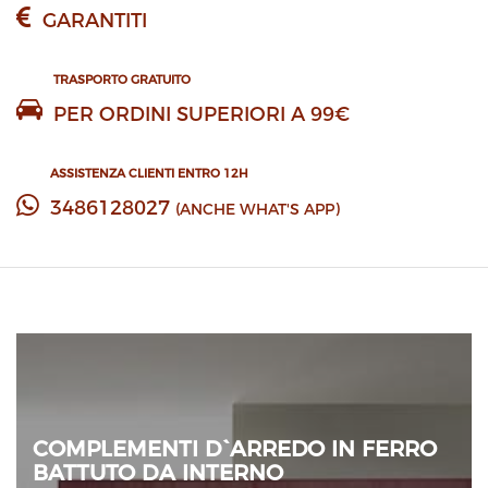
GARANTITI
TRASPORTO GRATUITO
PER ORDINI SUPERIORI A 99€
ASSISTENZA CLIENTI ENTRO 12H
3486128027
(ANCHE WHAT'S APP)
COMPLEMENTI D`ARREDO IN FERRO
BATTUTO DA INTERNO