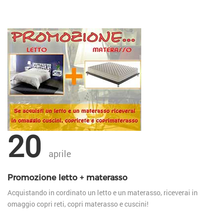
20
aprile
Promozione letto + materasso
Acquistando in cordinato un letto e un materasso, riceverai in
omaggio copri reti, copri materasso e cuscini!