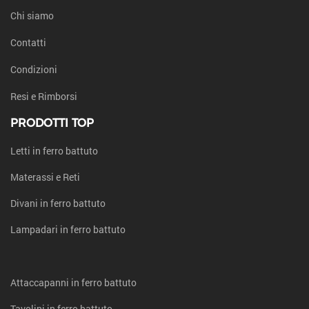
Chi siamo
Contatti
Condizioni
Resi e Rimborsi
PRODOTTI TOP
Letti in ferro battuto
Materassi e Reti
Divani in ferro battuto
Lampadari in ferro battuto
Attaccapanni in ferro battuto
Tavolini in ferro battuto