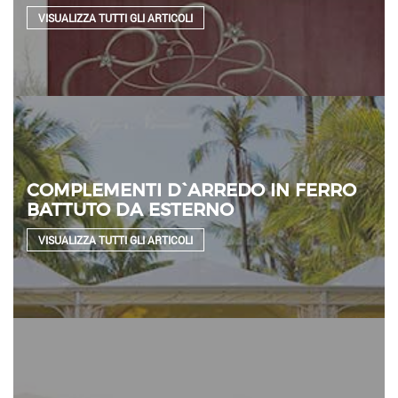
VISUALIZZA TUTTI GLI ARTICOLI
COMPLEMENTI D`ARREDO IN FERRO
BATTUTO DA ESTERNO
VISUALIZZA TUTTI GLI ARTICOLI