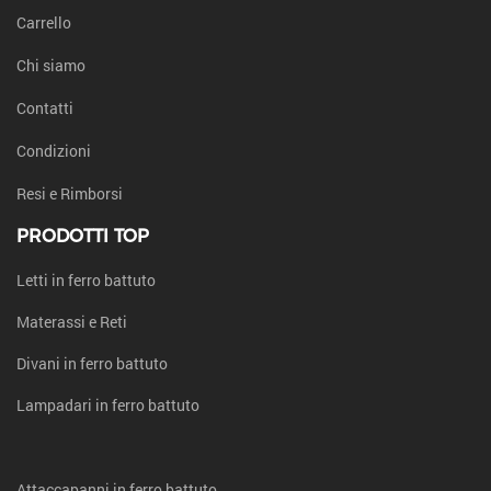
Carrello
Chi siamo
Contatti
Condizioni
Resi e Rimborsi
PRODOTTI TOP
Letti in ferro battuto
Materassi e Reti
Divani in ferro battuto
Lampadari in ferro battuto
Attaccapanni in ferro battuto