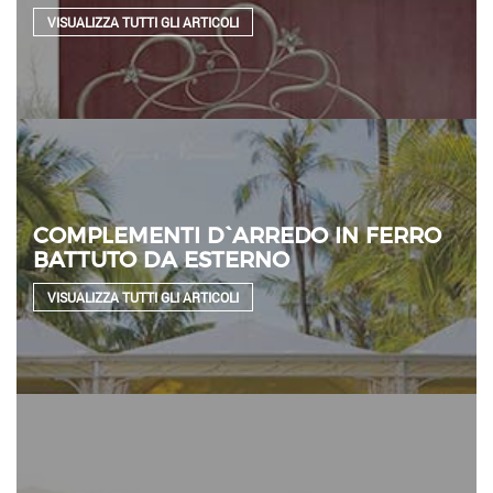
VISUALIZZA TUTTI GLI ARTICOLI
COMPLEMENTI D`ARREDO IN FERRO
BATTUTO DA ESTERNO
VISUALIZZA TUTTI GLI ARTICOLI