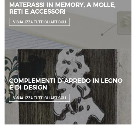
MATERASSI IN MEMORY, A MOLLE,
RETI E ACCESSORI
VISUALIZZA TUTTI GLI ARTICOLI
COMPLEMENTI D`ARREDO IN LEGNO
E DI DESIGN
VISUALIZZA TUTTI GLI ARTICOLI