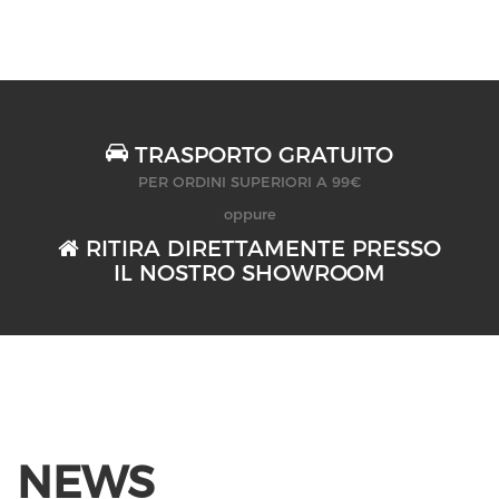
TRASPORTO GRATUITO
PER ORDINI SUPERIORI A 99€
oppure
RITIRA DIRETTAMENTE PRESSO
IL NOSTRO SHOWROOM
NEWS