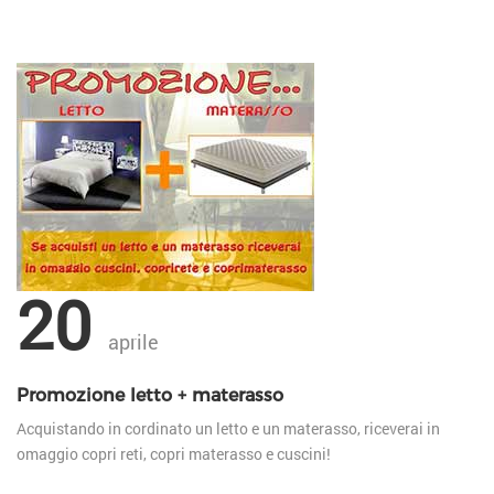
20
aprile
Promozione letto + materasso
Acquistando in cordinato un letto e un materasso, riceverai in
omaggio copri reti, copri materasso e cuscini!