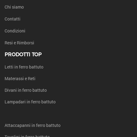
Chi siamo
Contatti
Condizioni
Resi e Rimborsi
PRODOTTI TOP
Letti in ferro battuto
Materassi e Reti
Divani in ferro battuto
Lampadari in ferro battuto
Attaccapanni in ferro battuto
Tavolini in ferro battuto