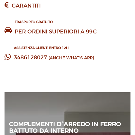
GARANTITI
TRASPORTO GRATUITO
PER ORDINI SUPERIORI A 99€
ASSISTENZA CLIENTI ENTRO 12H
3486128027
(ANCHE WHAT'S APP)
COMPLEMENTI D`ARREDO IN FERRO
BATTUTO DA INTERNO