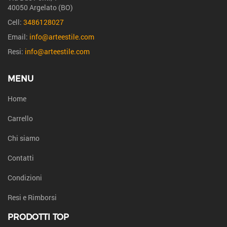
40050 Argelato (BO)
Cell:
3486128027
Email:
info@arteestile.com
Resi:
info@arteestile.com
MENU
Home
Carrello
Chi siamo
Contatti
Condizioni
Resi e Rimborsi
PRODOTTI TOP