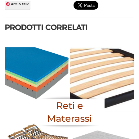
Arte & Stile
PRODOTTI CORRELATI