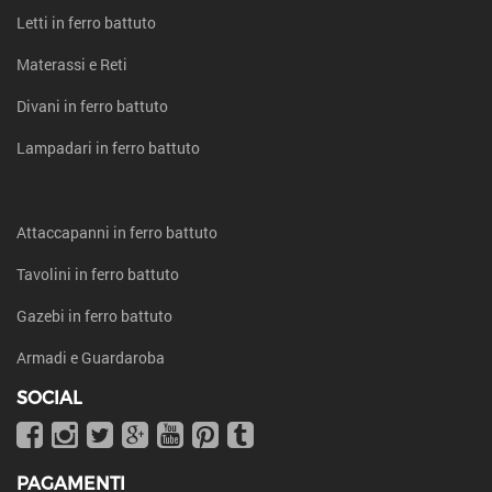
Letti in ferro battuto
Materassi e Reti
Divani in ferro battuto
Lampadari in ferro battuto
Attaccapanni in ferro battuto
Tavolini in ferro battuto
Gazebi in ferro battuto
Armadi e Guardaroba
SOCIAL
PAGAMENTI