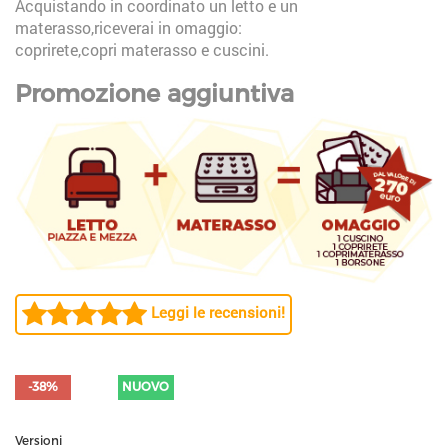
Acquistando in coordinato un letto e un
materasso,riceverai in omaggio:
coprirete,copri materasso e cuscini.
Promozione aggiuntiva
Leggi le recensioni!
-38%
NUOVO
Versioni