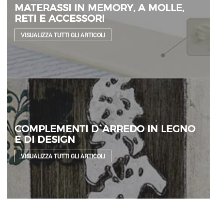
MATERASSI IN MEMORY, A MOLLE,
RETI E ACCESSORI
VISUALIZZA TUTTI GLI ARTICOLI
COMPLEMENTI D`ARREDO IN LEGNO
E DI DESIGN
VISUALIZZA TUTTI GLI ARTICOLI