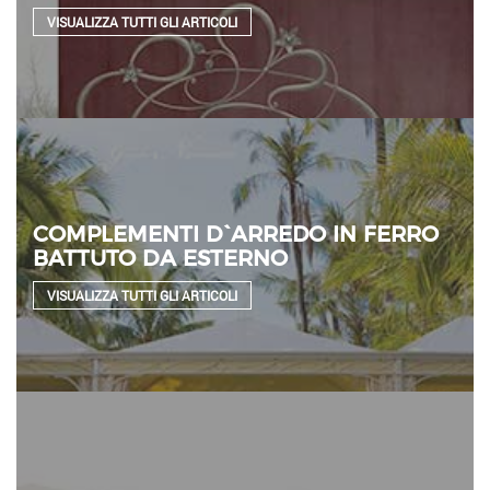
VISUALIZZA TUTTI GLI ARTICOLI
COMPLEMENTI D`ARREDO IN FERRO
BATTUTO DA ESTERNO
VISUALIZZA TUTTI GLI ARTICOLI