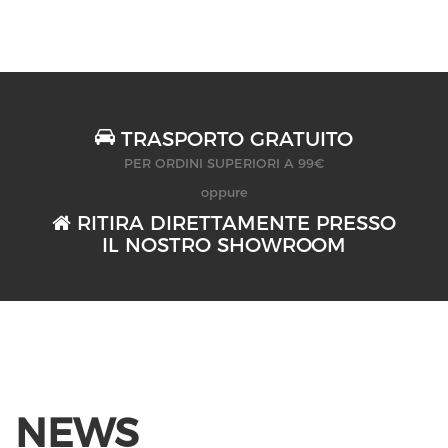
TRASPORTO GRATUITO
PER ORDINI SUPERIORI A 99€
oppure
RITIRA DIRETTAMENTE PRESSO
IL NOSTRO SHOWROOM
NEWS