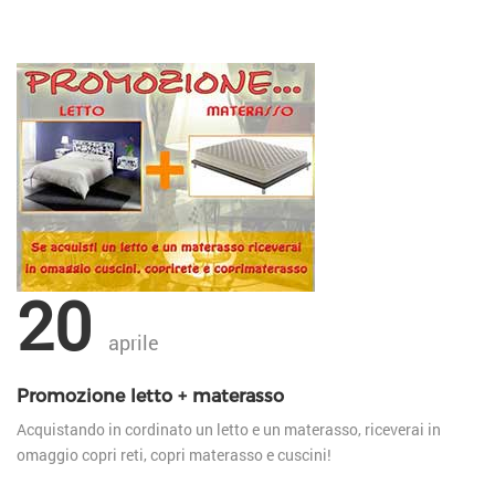
20
aprile
Promozione letto + materasso
Acquistando in cordinato un letto e un materasso, riceverai in
omaggio copri reti, copri materasso e cuscini!