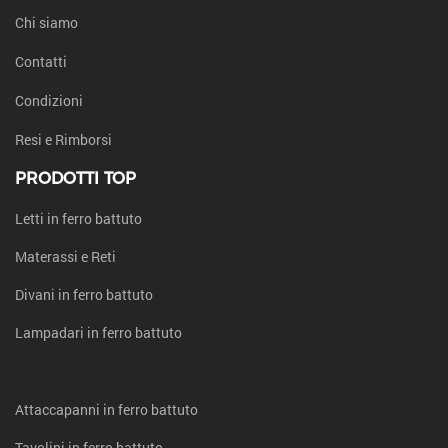
Chi siamo
Contatti
Condizioni
Resi e Rimborsi
PRODOTTI TOP
Letti in ferro battuto
Materassi e Reti
Divani in ferro battuto
Lampadari in ferro battuto
Attaccapanni in ferro battuto
Tavolini in ferro battuto