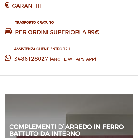
GARANTITI
TRASPORTO GRATUITO
PER ORDINI SUPERIORI A 99€
ASSISTENZA CLIENTI ENTRO 12H
3486128027
(ANCHE WHAT'S APP)
COMPLEMENTI D`ARREDO IN FERRO
BATTUTO DA INTERNO