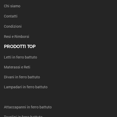
Chi siamo
Contatti
Condizioni
Resi e Rimborsi
PRODOTTI TOP
Letti in ferro battuto
Materassi e Reti
Divani in ferro battuto
Lampadari in ferro battuto
Attaccapanni in ferro battuto
Tavolini in ferro battuto