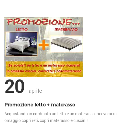
20
aprile
Promozione letto + materasso
Acquistando in cordinato un letto e un materasso, riceverai in
omaggio copri reti, copri materasso e cuscini!