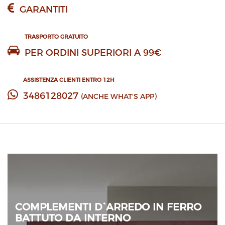
GARANTITI
TRASPORTO GRATUITO
PER ORDINI SUPERIORI A 99€
ASSISTENZA CLIENTI ENTRO 12H
3486128027
(ANCHE WHAT'S APP)
COMPLEMENTI D`ARREDO IN FERRO
BATTUTO DA INTERNO