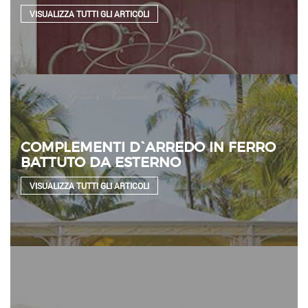
VISUALIZZA TUTTI GLI ARTICOLI
COMPLEMENTI D`ARREDO IN FERRO
BATTUTO DA ESTERNO
VISUALIZZA TUTTI GLI ARTICOLI