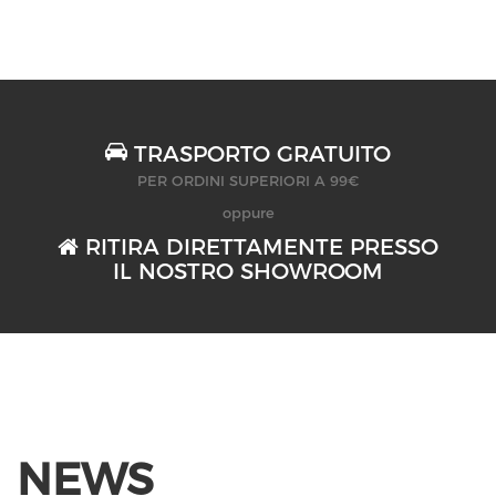
TRASPORTO GRATUITO
PER ORDINI SUPERIORI A 99€
oppure
RITIRA DIRETTAMENTE PRESSO
IL NOSTRO SHOWROOM
NEWS