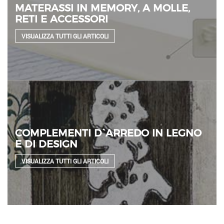
MATERASSI IN MEMORY, A MOLLE,
RETI E ACCESSORI
VISUALIZZA TUTTI GLI ARTICOLI
COMPLEMENTI D`ARREDO IN LEGNO
E DI DESIGN
VISUALIZZA TUTTI GLI ARTICOLI