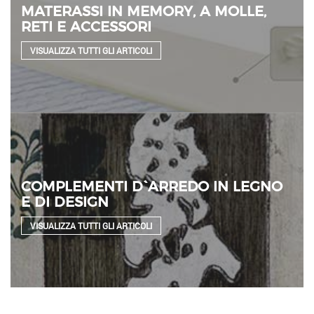
MATERASSI IN MEMORY, A MOLLE,
RETI E ACCESSORI
VISUALIZZA TUTTI GLI ARTICOLI
COMPLEMENTI D`ARREDO IN LEGNO
E DI DESIGN
VISUALIZZA TUTTI GLI ARTICOLI