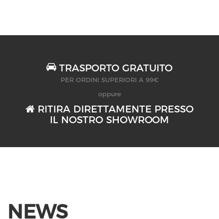
TRASPORTO GRATUITO
PER ORDINI SUPERIORI A 99€
oppure
RITIRA DIRETTAMENTE PRESSO
IL NOSTRO SHOWROOM
NEWS