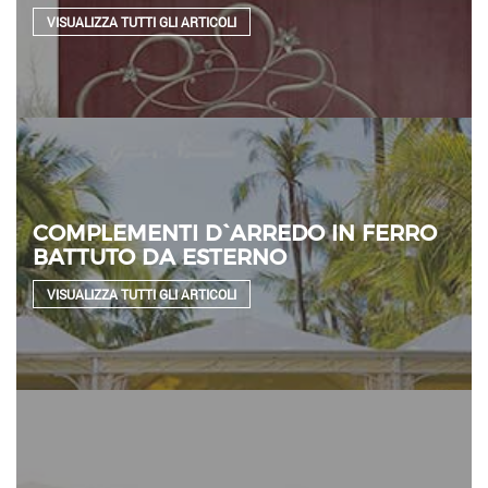
VISUALIZZA TUTTI GLI ARTICOLI
COMPLEMENTI D`ARREDO IN FERRO
BATTUTO DA ESTERNO
VISUALIZZA TUTTI GLI ARTICOLI