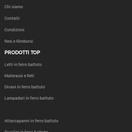
Chi siamo
Contatti
Condizioni
Resi e Rimborsi
PRODOTTI TOP
Letti in ferro battuto
Materassi e Reti
Divani in ferro battuto
Lampadari in ferro battuto
Attaccapanni in ferro battuto
Tavolini in ferro battuto