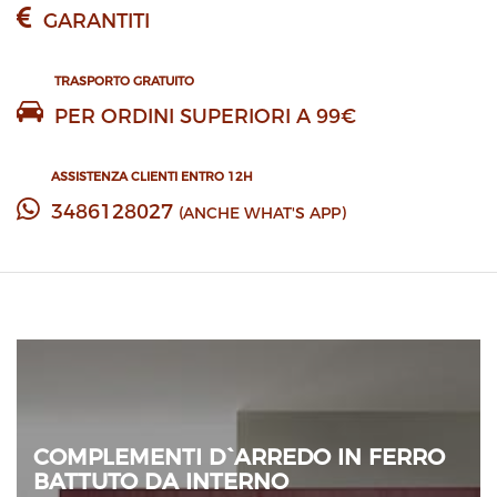
GARANTITI
TRASPORTO GRATUITO
PER ORDINI SUPERIORI A 99€
ASSISTENZA CLIENTI ENTRO 12H
3486128027
(ANCHE WHAT'S APP)
COMPLEMENTI D`ARREDO IN FERRO
BATTUTO DA INTERNO