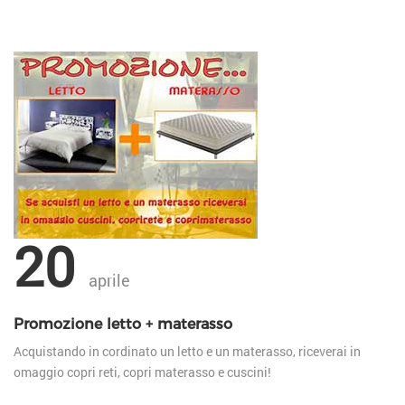
20
aprile
Promozione letto + materasso
Acquistando in cordinato un letto e un materasso, riceverai in
omaggio copri reti, copri materasso e cuscini!