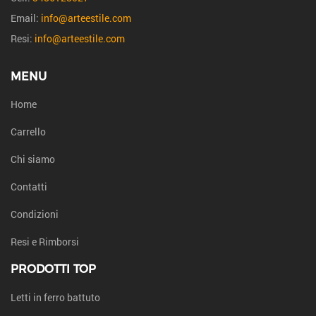
Email:
info@arteestile.com
Resi:
info@arteestile.com
MENU
Home
Carrello
Chi siamo
Contatti
Condizioni
Resi e Rimborsi
PRODOTTI TOP
Letti in ferro battuto