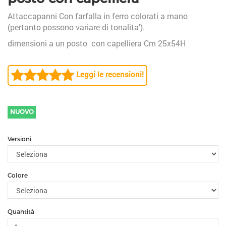
Attaccapanni Con farfalla in ferro colorati a mano
(pertanto possono variare di tonalita').
dimensioni a un posto con capelliera Cm 25x54H
Leggi le recensioni!
NUOVO
Versioni
Colore
Quantità