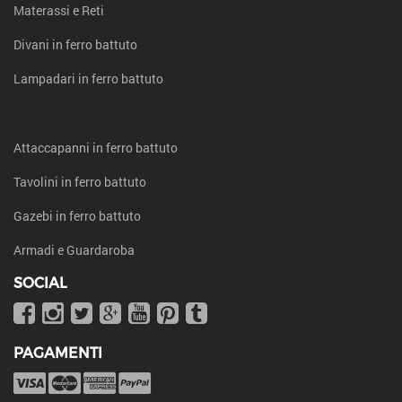
Materassi e Reti
Divani in ferro battuto
Lampadari in ferro battuto
Attaccapanni in ferro battuto
Tavolini in ferro battuto
Gazebi in ferro battuto
Armadi e Guardaroba
SOCIAL
PAGAMENTI