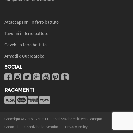
Attaccapanni in ferro battuto
Tavolini in ferro battuto
Gazebi in ferro battuto
Armadi e Guardaroba
SOCIAL
PAGAMENTI
Copyright © 2016 -
Zen s.r.l. :: Realizzazione siti web Bologna
Contatti
Condizioni di vendita
Privacy Policy